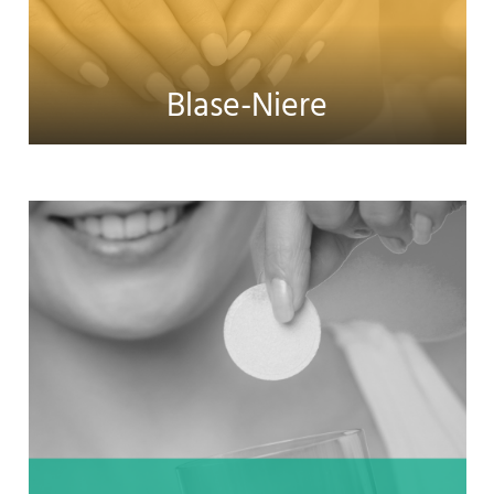
Blase-Niere