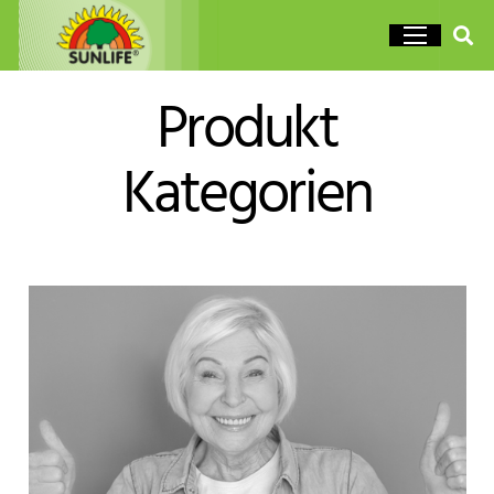
Produkt
Kategorien