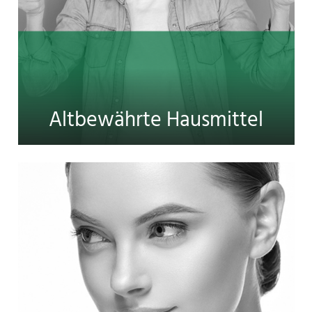
Altbewährte Hausmittel