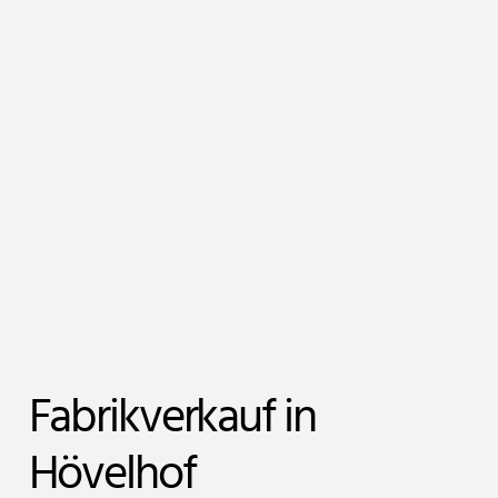
Fabrikverkauf in
Hövelhof