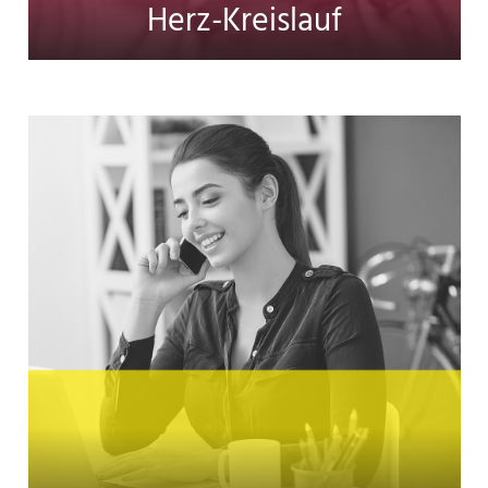
Herz-Kreislauf