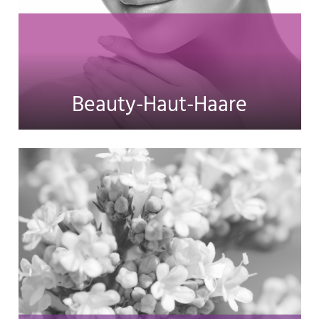
Beauty-Haut-Haare