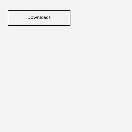
Downloads