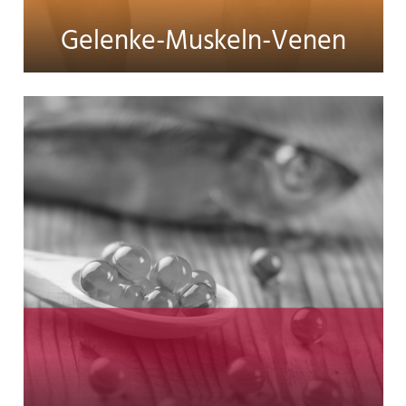
Gelenke-Muskeln-Venen