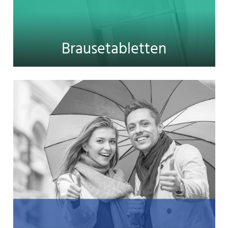
Brausetabletten