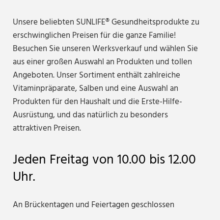
Unsere beliebten SUNLIFE® Gesundheitsprodukte zu
erschwinglichen Preisen für die ganze Familie!
Besuchen Sie unseren Werksverkauf und wählen Sie
aus einer großen Auswahl an Produkten und tollen
Angeboten. Unser Sortiment enthält zahlreiche
Vitaminpräparate, Salben und eine Auswahl an
Produkten für den Haushalt und die Erste-Hilfe-
Ausrüstung, und das natürlich zu besonders
attraktiven Preisen.
Jeden Freitag von 10.00 bis 12.00
Uhr.
An Brückentagen und Feiertagen geschlossen