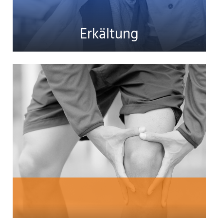
Erkältung