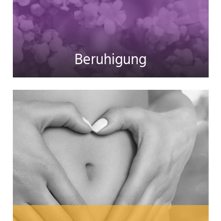
Beruhigung