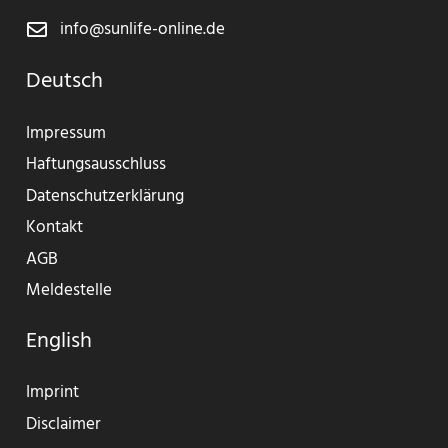
info@sunlife-online.de
Deutsch
Impressum
Haftungsausschluss
Datenschutzerklärung
Kontakt
AGB
Meldestelle
English
Imprint
Disclaimer