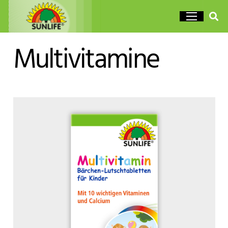
Multivitamine