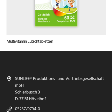
Multivitamin Lutschtabletten
SUNLIFE® Produktions- und Vertriebsgesellschaft
mbH
Schierbusch 3
D-33161 Hövelhof
05257/9794-0