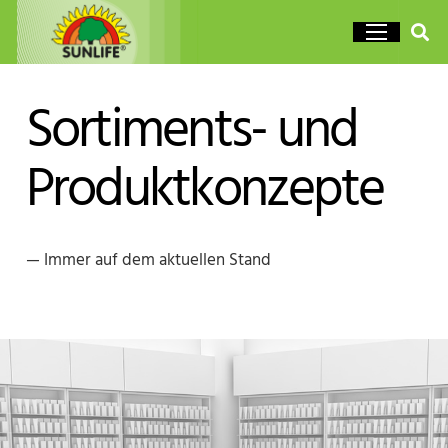
Sortiments- und
Produktkonzepte
— Immer auf dem aktuellen Stand