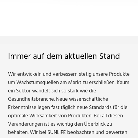
Immer auf dem aktuellen Stand
Wir entwickeln und verbessern stetig unsere Produkte
um Wachstumsquellen am Markt zu erschließen. Kaum
ein Sektor wandelt sich so stark wie die
Gesundheitsbranche. Neue wissenschaftliche
Erkenntnisse legen fast täglich neue Standards für die
optimale Wirksamkeit von Produkten. Bei all diesen
Veränderungen ist es wichtig den Überblick zu
behalten. Wir bei SUNLIFE beobachten und bewerten