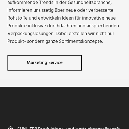
aufkommende Trends in der Gesundheitsbranche,
informieren uns stetig über neue oder verbesserte
Rohstoffe und entwickeln Ideen für innovative neue
Produkte inklusive durchdachten und ansprechenden
Verpackungslösungen. Dabei erstellen wir nicht nur
Produkt- sondern ganze Sortimentskonzepte.
Marketing Service