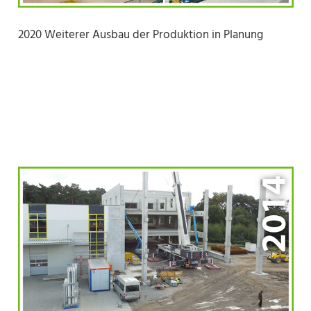
2020 Weiterer Ausbau der Produktion in Planung