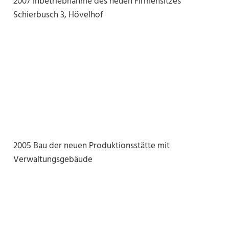
2007 Inbetriebnahme des neuen Firmensitzes
Schierbusch 3, Hövelhof
2005 Bau der neuen Produktionsstätte mit
Verwaltungsgebäude