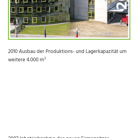
2010 Ausbau der Produktions- und Lagerkapazität um
weitere 4.000 m²