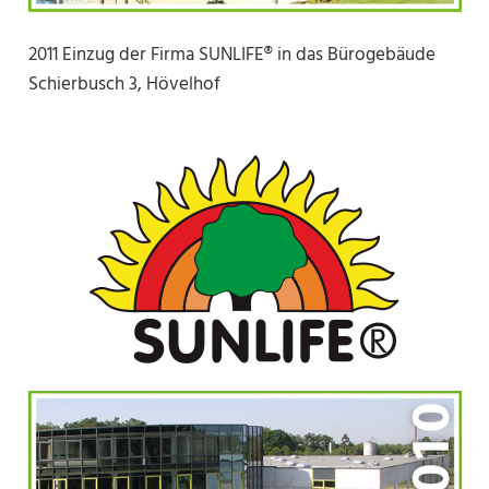
2011 Einzug der Firma SUNLIFE® in das Bürogebäude
Schierbusch 3, Hövelhof