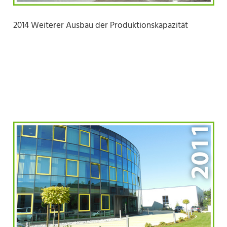
2014 Weiterer Ausbau der Produktionskapazität