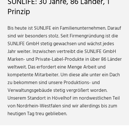
SUNLIFE: 30 Jahre, 86 Länder, 1
Prinzip
Bis heute ist SUNLIFE ein Familienunternehmen. Darauf
sind wir besonders stolz. Seit Firmengründung ist die
SUNLIFE GmbH stetig gewachsen und wächst jedes
Jahr weiter. Inzwischen vertreibt die SUNLIFE GmbH
Marken- und Private-Label-Produkte in über 86 Länder
weltweit. Das erfordert eine Menge Arbeit und
kompetente Mitarbeiter. Um diese alle unter ein Dach
zu bekommen sind unsere Produktions- und
Verwaltungsgebäude stetig vergrößert worden.
Unserem Standort in Hövelhof im nordwestlichen Teil
von Nordrhein-Westfalen sind wir allerdings bis zum
heutigen Tag treu geblieben.