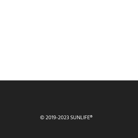
© 2019-2023 SUNLIFE®