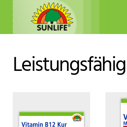
Leistungsfähig