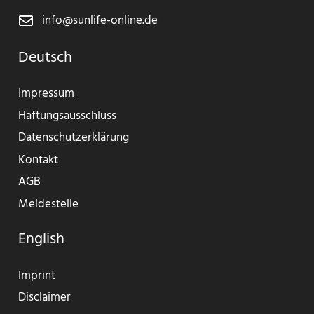
info@sunlife-online.de
Deutsch
Impressum
Haftungsausschluss
Datenschutzerklärung
Kontakt
AGB
Meldestelle
English
Imprint
Disclaimer