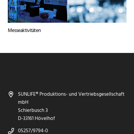
Messeaktivitäten
SUNLIFE® Produktions- und Vertriebsgesellschaft
mbH
Schierbusch 3
D-33161 Hövelhof
05257/9794-0