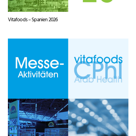
Vitafoods – Spanien 2026