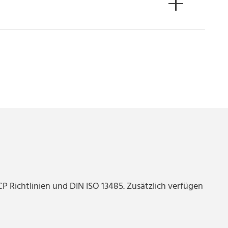
 Richtlinien und DIN ISO 13485. Zusätzlich verfügen