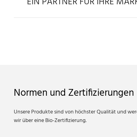
EIN PARTNER FÜR IHRE MAR
Normen und Zertifizierungen
Unsere Produkte sind von höchster Qualität und werd
wir über eine Bio-Zertifizierung.