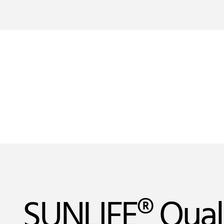
SUNLIFE® Qual