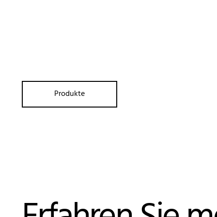
Produkte