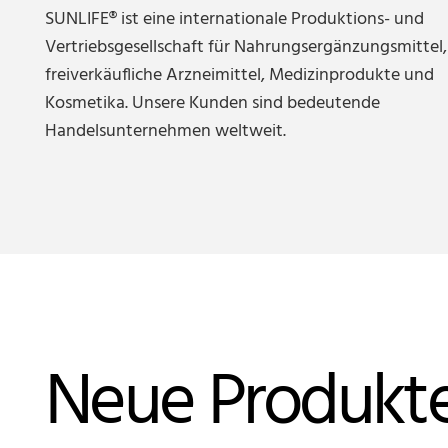
SUNLIFE® ist eine internationale Produktions- und
Vertriebsgesellschaft für Nahrungsergänzungsmittel,
freiverkäufliche Arzneimittel, Medizinprodukte und
Kosmetika. Unsere Kunden sind bedeutende
Handelsunternehmen weltweit.
Neue Produkt