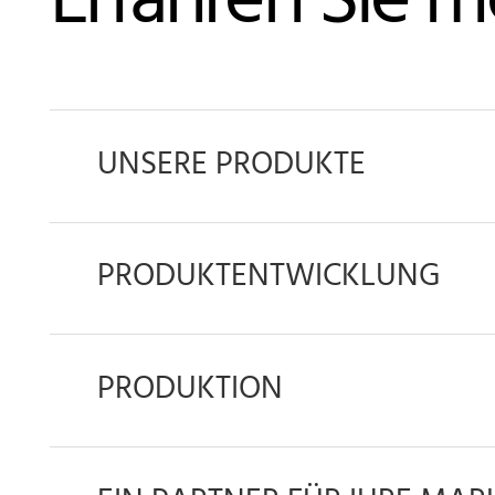
Erfahren Sie 
UNSERE PRODUKTE
PRODUKTENTWICKLUNG
PRODUKTION