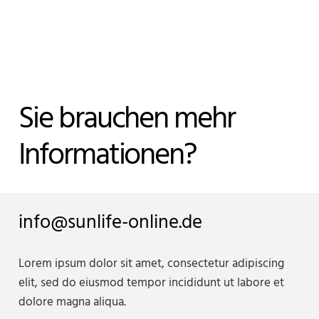
Sie brauchen mehr
Informationen?
info@sunlife-online.de
Lorem ipsum dolor sit amet, consectetur adipiscing
elit, sed do eiusmod tempor incididunt ut labore et
dolore magna aliqua.