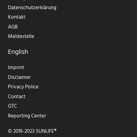
Datenschutzerklärung
Kontakt
AGB
Meldestelle
English
Imprint
Disclaimer
Privacy Police
Contact
GTC
Reporting Center
© 2019-2023 SUNLIFE®