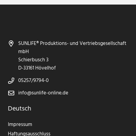
SUNLIFE® Produktions- und Vertriebsgesellschaft
mbH
Schierbusch 3
D-33161 Hövelhof
05257/9794-0
info@sunlife-online.de
Deutsch
Impressum
Haftungsausschluss