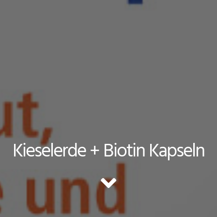
Kieselerde + Biotin Kapseln