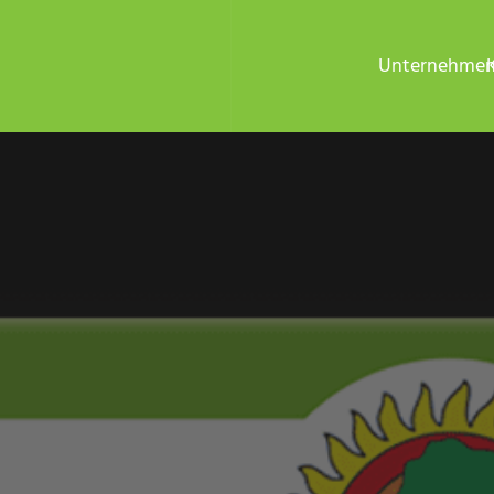
Unternehme